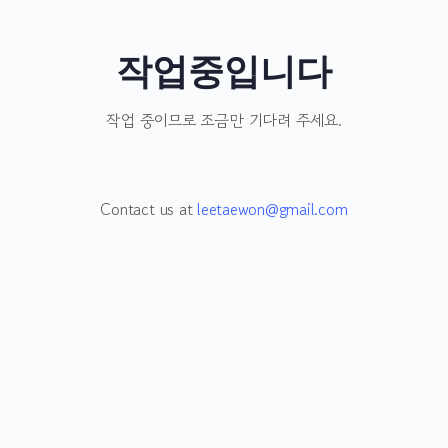
작업중입니다
작업 중이므로 조금만 기다려 주세요.
Contact us at
leetaewon@gmail.com