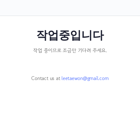
작업중입니다
작업 중이므로 조금만 기다려 주세요.
Contact us at
leetaewon@gmail.com